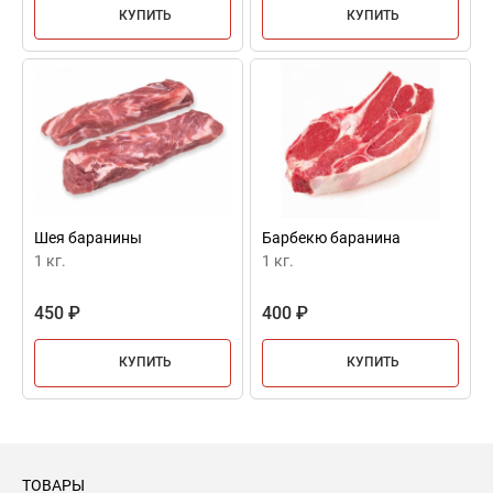
КУПИТЬ
КУПИТЬ
Шея баранины
Барбекю баранина
1 кг.
1 кг.
450 ₽
400 ₽
КУПИТЬ
КУПИТЬ
ТОВАРЫ