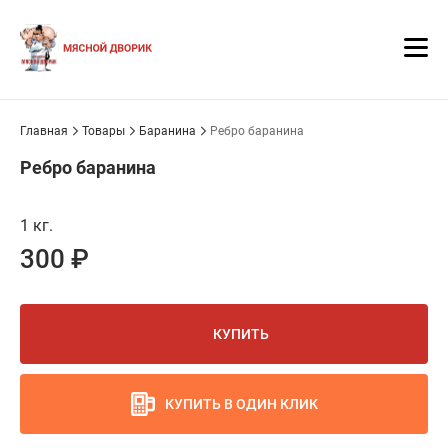
Главная
Товары
Баранина
Ребро баранина
Ребро баранина
1 кг.
300 ₽
КУПИТЬ
КУПИТЬ В ОДИН КЛИК