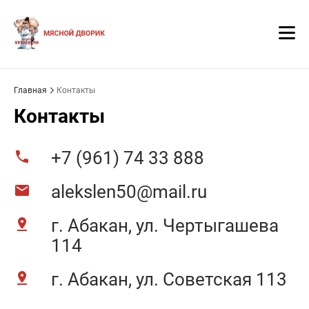
Главная
Контакты
Контакты
+7 (961) 74 33 888
alekslen50@mail.ru
г. Абакан, ул. Чертыгашева
114
г. Абакан, ул. ​Советская 113