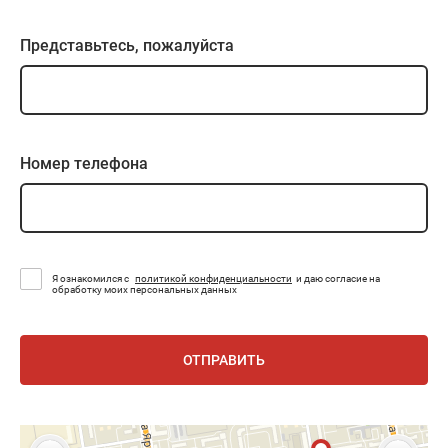
Представьтесь, пожалуйста
Номер телефона
Я ознакомился с
политикой конфиденциальности
и даю согласие на
обработку моих персональных данных
ОТПРАВИТЬ