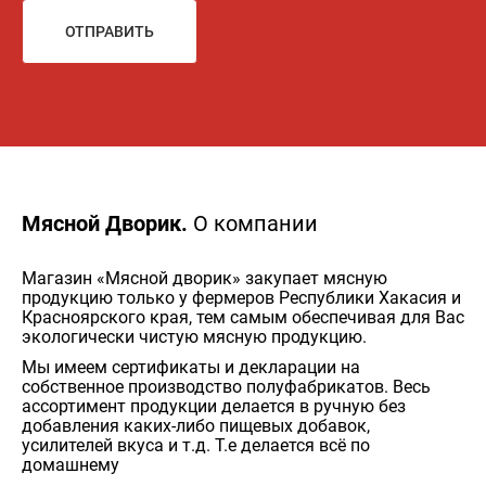
ОТПРАВИТЬ
Мясной Дворик.
О компании
Магазин «Мясной дворик» закупает мясную
продукцию только у фермеров Республики Хакасия и
Красноярского края, тем самым обеспечивая для Вас
экологически чистую мясную продукцию.
Мы имеем сертификаты и декларации на
собственное производство полуфабрикатов. Весь
ассортимент продукции делается в ручную без
добавления каких-либо пищевых добавок,
усилителей вкуса и т.д. Т.е делается всё по
домашнему