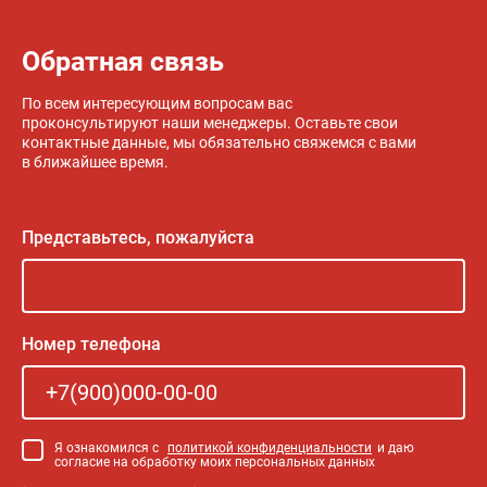
Обратная связь
По всем интересующим вопросам вас
проконсультируют наши менеджеры. Оставьте свои
контактные данные, мы обязательно свяжемся с вами
в ближайшее время.
Представьтесь, пожалуйста
Номер телефона
Я ознакомился с
политикой конфиденциальности
и даю
согласие на обработку моих персональных данных