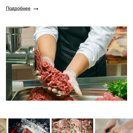
Подробнее