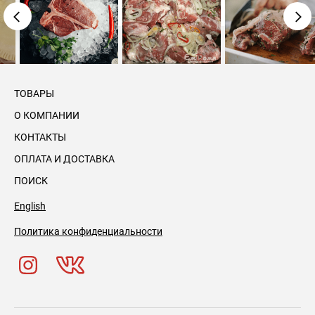
ТОВАРЫ
О КОМПАНИИ
КОНТАКТЫ
ОПЛАТА И ДОСТАВКА
ПОИСК
English
Политика конфиденциальности