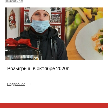
Показать все
Розыгрыш в октябре 2020г.
Подробнее