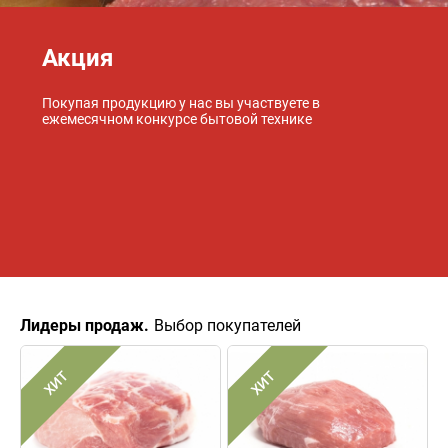
Акция
Покупая продукцию у нас вы участвуете в
ежемесячном конкурсе бытовой технике
Лидеры продаж.
Выбор покупателей
ХИТ
ХИТ