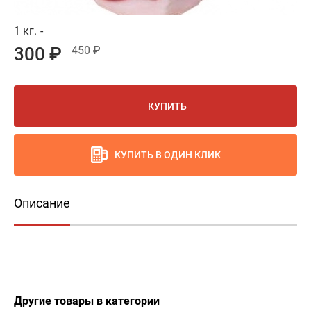
1 кг.
-
300 ₽
450 ₽
КУПИТЬ
КУПИТЬ В ОДИН КЛИК
Описание
Другие товары в категории