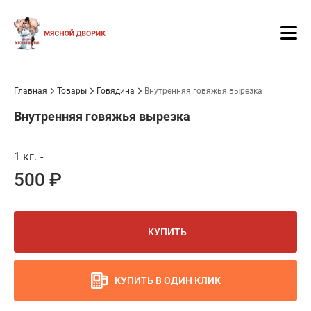
Главная
Товары
Говядина
Внутренняя говяжья вырезка
Внутренняя говяжья вырезка
1 кг.
-
500 ₽
КУПИТЬ
КУПИТЬ В ОДИН КЛИК