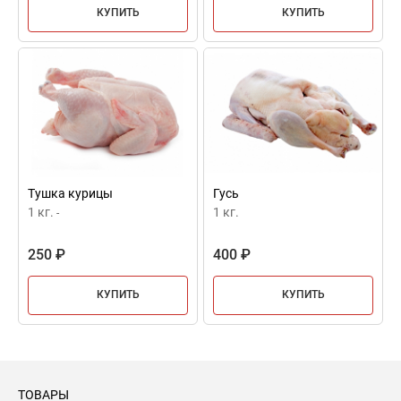
КУПИТЬ
КУПИТЬ
Тушка курицы
Гусь
1 кг.
1 кг.
-
250 ₽
400 ₽
КУПИТЬ
КУПИТЬ
ТОВАРЫ